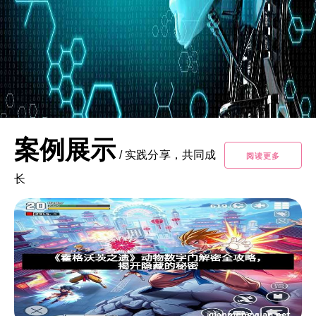
案例展示
/
实践分享，共同成
阅读更多
长