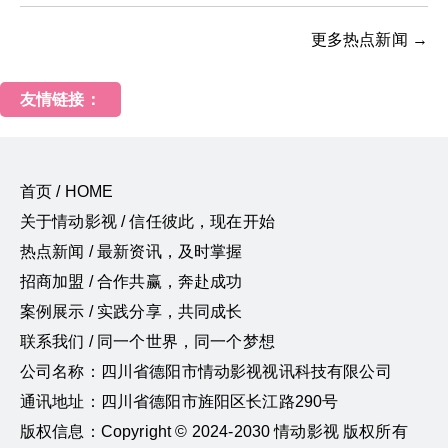
更多热点新闻 →
友情链接：
首页 / HOME
关于情动影视 / 信任彼此，现在开始
热点新闻 / 最新资讯，及时掌握
招商加盟 / 合作共赢，奔赴成功
案例展示 / 实践分享，共同成长
联系我们 / 同一个世界，同一个梦想
公司名称：四川省德阳市情动影视视讯科技有限公司
通讯地址：四川省德阳市旌阳区长江路290号
版权信息：Copyright © 2024-2030 情动影视 版权所有