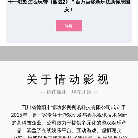
十一狂欢怎么玩转《激战2》？百万巨奖新玩法助你庆国
庆！
详情
关于情动影视
— 信任彼此，现在开始 —
四川省德阳市情动影视视讯科技有限公司成立于
2015年，是一家专注于游戏研发与娱乐视讯技术创新
的高科技企业。公司致力于提供多元化的游戏娱乐产
品，涵盖了在线娱乐平台、互动游戏、虚拟现实