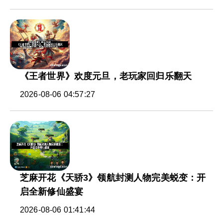
《王者世界》欢度元旦，老玩家回归乐翻天
2026-08-06 04:57:27
芝麻开花《天骄3》领航封测人物完美蜕变：开
启全新修仙盛宴
2026-08-06 01:41:44